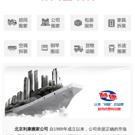
北京利康搬家公司
自1988年成立以来，公司依据正确的市场