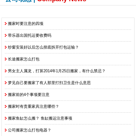
搬家时要注意的四项
带乐器出国托运要收费吗
纱窗安装好以后怎么彻底拆开打包运输？
长途搬家怎么打包
男女主人属龙，打算2014年1月25日搬家，有什么禁忌？
梦见自己要搬家了有人那里打扫卫生是什么意思
搬家前的4个事项要注意
搬家时有贵重家具注意哪些？
搬家鱼缸怎么搬？ 鱼缸搬运注意事项
公司搬家怎么打包电器？