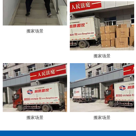
搬家场景
搬家场景
搬家场景
搬家场景