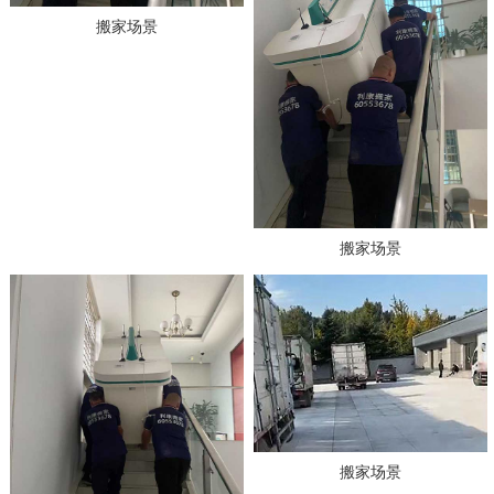
搬家场景
搬家场景
搬家场景