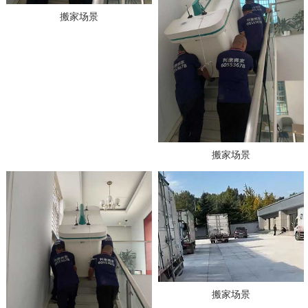
搬家场景
搬家场景
搬家场景