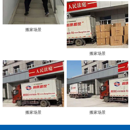
搬家场景
搬家场景
搬家场景
搬家场景