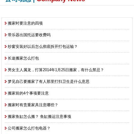
搬家时要注意的四项
带乐器出国托运要收费吗
纱窗安装好以后怎么彻底拆开打包运输？
长途搬家怎么打包
男女主人属龙，打算2014年1月25日搬家，有什么禁忌？
梦见自己要搬家了有人那里打扫卫生是什么意思
搬家前的4个事项要注意
搬家时有贵重家具注意哪些？
搬家鱼缸怎么搬？ 鱼缸搬运注意事项
公司搬家怎么打包电器？