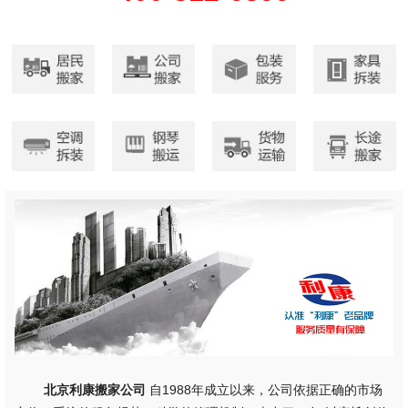
北京利康搬家公司
自1988年成立以来，公司依据正确的市场