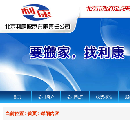
首页
公司简介
公司动态
收费标准
服
当前位置
>
首页
>
详细内容