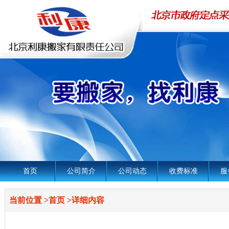
首页
公司简介
公司动态
收费标准
服
当前位置
>
首页
>
详细内容