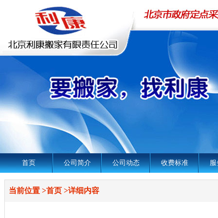
首页
公司简介
公司动态
收费标准
服
当前位置
>
首页
>
详细内容