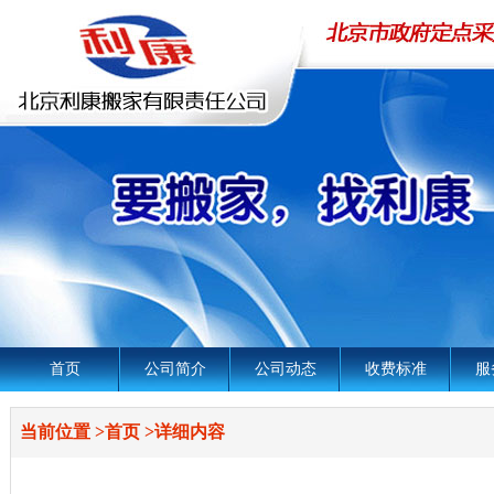
首页
公司简介
公司动态
收费标准
服
当前位置
>
首页
>
详细内容