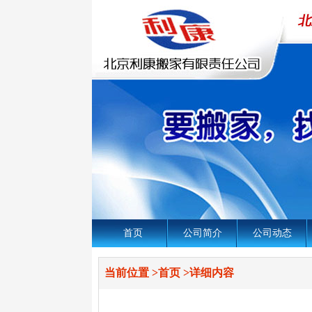
首页
公司简介
公司动态
当前位置
>
首页
>
详细内容