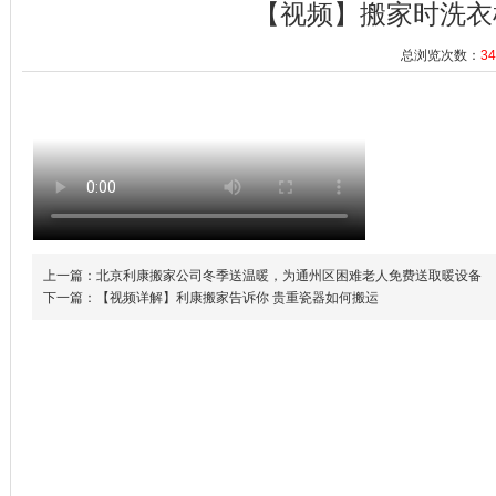
【视频】搬家时洗衣
总浏览次数：
34
上一篇：北京利康搬家公司冬季送温暖，为通州区困难老人免费送取暖设备
下一篇：【视频详解】利康搬家告诉你 贵重瓷器如何搬运