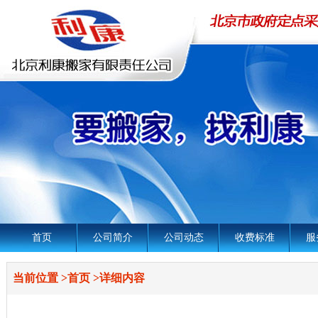
首页
公司简介
公司动态
收费标准
服
当前位置
>
首页
>
详细内容