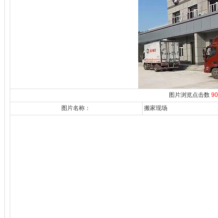
图片浏览点击数
90
图片名称：
搬家现场