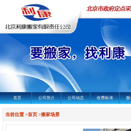
首页
公司简介
公司动态
收费标准
服
当前位置
>
首页
>
搬家场景